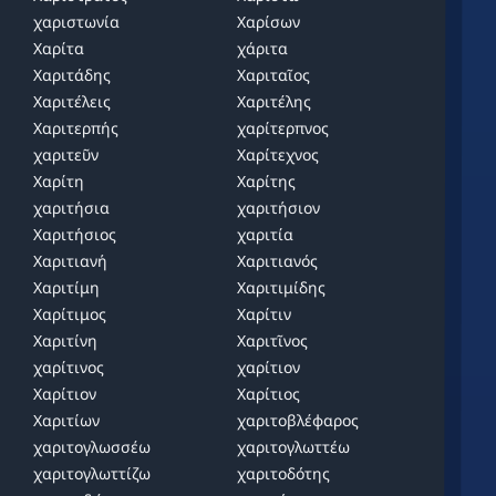
χαριστωνία
Χαρίσων
Χαρίτα
χάριτα
Χαριτάδης
Χαριταῖος
Χαριτέλεις
Χαριτέλης
Χαριτερπής
χαρίτερπνος
χαριτεῦν
Χαρίτεχνος
Χαρίτη
Χαρίτης
χαριτήσια
χαριτήσιον
Χαριτήσιος
χαριτία
Χαριτιανή
Χαριτιανός
Χαριτίμη
Χαριτιμίδης
Χαρίτιμος
Χαρίτιν
Χαριτίνη
Χαριτῖνος
χαρίτινος
χαρίτιον
Χαρίτιον
Χαρίτιος
Χαριτίων
χαριτοβλέφαρος
χαριτογλωσσέω
χαριτογλωττέω
χαριτογλωττίζω
χαριτοδότης